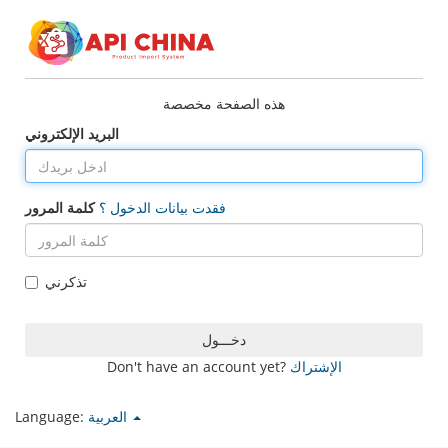
هذه الصفحة مخصصة
البريد الإلكتروني
فقدت بيانات الدخول ؟
كلمة المرور
تذكرني
الإشتراك
Don't have an account yet?
العربية
Language: