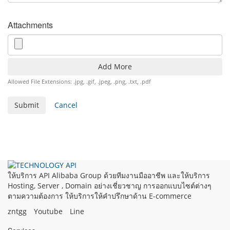
Attachments
Add More
Allowed File Extensions: .jpg, .gif, .jpeg, .png, .txt, .pdf
Cancel
ให้บริการ API Alibaba Group ด้วยทีมงานมืออาชีพ และให้บริการ
Hosting, Server , Domain อย่างเชี่ยวชาญ การออกแบบไซต์ต่างๆ
ตามความต้องการ ให้บริการให้คำปรึกษาด้าน E-commerce
zntgg
Youtube
Line