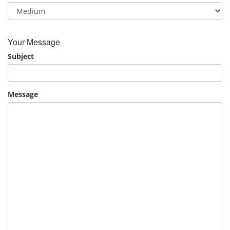
Your Message
Subject
Message