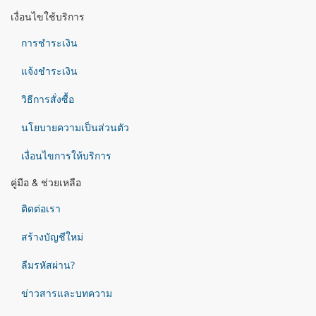
เงื่อนไขใช้บริการ
การชำระเงิน
แจ้งชำระเงิน
วิธีการสั่งซื้อ
นโยบายความเป็นส่วนตัว
เงื่อนไขการให้บริการ
คู่มือ & ช่วยเหลือ
ติดต่อเรา
สร้างบัญชีใหม่
ลืมรหัสผ่าน?
ข่าวสารและบทความ