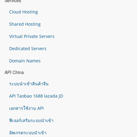
Services
Cloud Hosting
Shared Hosting
Virtual Private Servers
Dedicated Servers
Domain Names
API China
ระบบนำเข้าสินค้าจีน
API Taobao 1688 lazada JD
เอกสารใช้งาน API
ฟีเจอร์เสริมระบบนำเข้า
อัพเกรดระบบนำเข้า