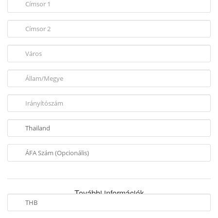
További információk