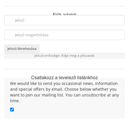
Fiók adatok
Jelszó létrehozása
Jelszó erőssége: Adja meg a jelszavát
Csatlakozz a levelező listánkhoz
We would like to send you occasional news, information
and special offers by email. Choose below whether you
want to join our mailing list. You can unsubscribe at any
time.