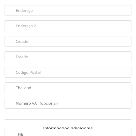
Informações adicionais