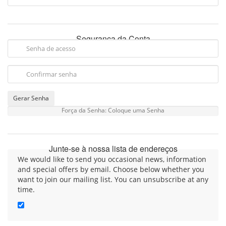
Segurança da Conta
Gerar Senha
Força da Senha: Coloque uma Senha
Junte-se à nossa lista de endereços
We would like to send you occasional news, information
and special offers by email. Choose below whether you
want to join our mailing list. You can unsubscribe at any
time.