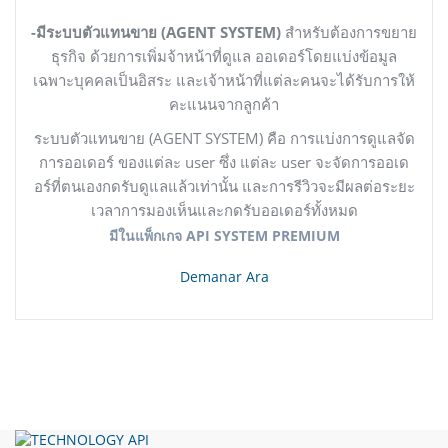
-มีระบบตัวแทนขาย (AGENT SYSTEM)
สำหรับต้องการขยาย
ธุรกิจ ด้วยการเพิ่มจ้าหน้าที่ดูแล ออเดอร์โดยแบ่งข้อมูล
เฉพาะบุคคลเป็นอิสระ และเจ้าหน้าที่แต่ละคนจะได้รับการให้
คะแนนจากลูกค้า
ระบบตัวแทนขาย (AGENT SYSTEM) คือ
การแบ่งการดูแลจัด
การออเดอร์ ของแต่ละ user ซึ่ง แต่ละ user จะจัดการออเด
อร์ที่ตนเองกดรับดูแลแล้วเท่านั้น และการรีวิวจะมีผลต่อระยะ
เวลาการมองเห็นและกดรับออเดอร์ทั้งหมด
มีในแพ็กเกจ API SYSTEM PREMIUM
Demanar Ara