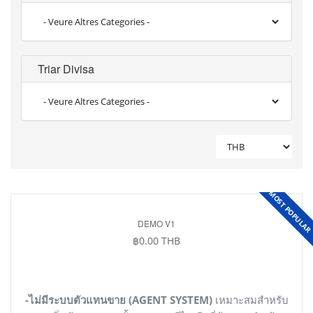
Triar Divisa
MOST POPULA
DEMO V1
฿0.00 THB
-ไม่มีระบบตัวแทนขาย (AGENT SYSTEM)
เหมาะสมสำหรับ