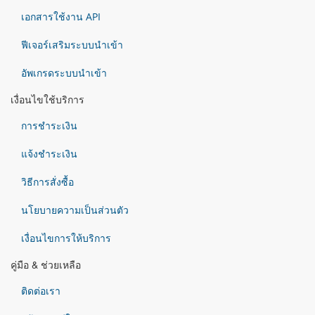
เอกสารใช้งาน API
ฟีเจอร์เสริมระบบนำเข้า
อัพเกรดระบบนำเข้า
เงื่อนไขใช้บริการ
การชำระเงิน
แจ้งชำระเงิน
วิธีการสั่งซื้อ
นโยบายความเป็นส่วนตัว
เงื่อนไขการให้บริการ
คู่มือ & ช่วยเหลือ
ติดต่อเรา