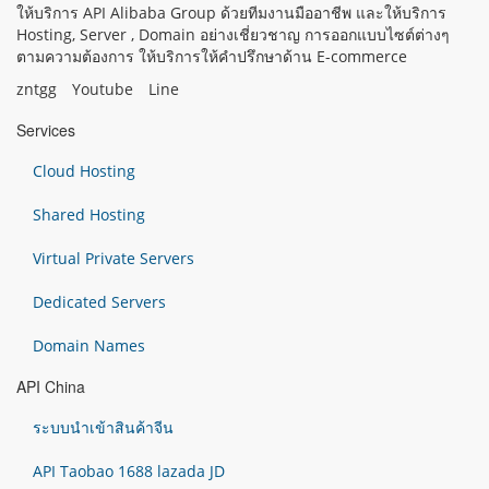
ให้บริการ API Alibaba Group ด้วยทีมงานมืออาชีพ และให้บริการ
Hosting, Server , Domain อย่างเชี่ยวชาญ การออกแบบไซต์ต่างๆ
ตามความต้องการ ให้บริการให้คำปรึกษาด้าน E-commerce
zntgg
Youtube
Line
Services
Cloud Hosting
Shared Hosting
Virtual Private Servers
Dedicated Servers
Domain Names
API China
ระบบนำเข้าสินค้าจีน
API Taobao 1688 lazada JD