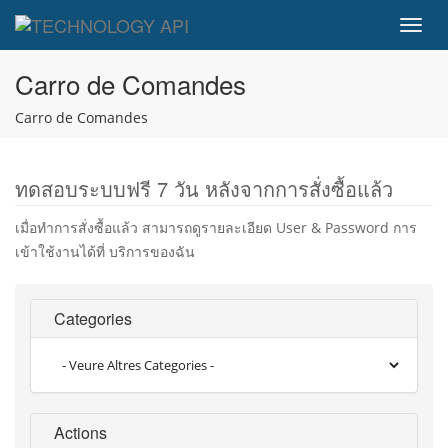
Toggl
navig
Carro de Comandes
Carro de Comandes
ทดสอบระบบฟรี 7 วัน หลังจากการสั่งซื้อแล้ว
เมื่อทำการสั่งซื้อแล้ว สามารถดูรายละเอียด User & Password การ
เข้าใช้งานได้ที่ บริการของฉัน
Categories
Actions