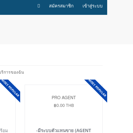
สมัครสมาชิก
เข้าสู่ระบบ
 บริการของฉัน
MOST POPULAR
MOST POPULAR
PRO AGENT
฿0.00 THB
พร้อม
-มีระบบตัวแทนขาย (AGENT