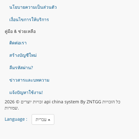
นโยบายความเป็นส่วนตัว
เงื่อนไขการให้บริการ
คู่มือ & ช่วยเหลือ
ติดต่อเรา
สร้างบัญชีใหม่
ลืมรหัสผ่าน?
ข่าวสารและบทความ
แจ้งปัญหาใช้งาน!
זכויות יוצרים © 2026 api china system By ZNTGG כל הזכויות
שמורות.
Language :
עברית