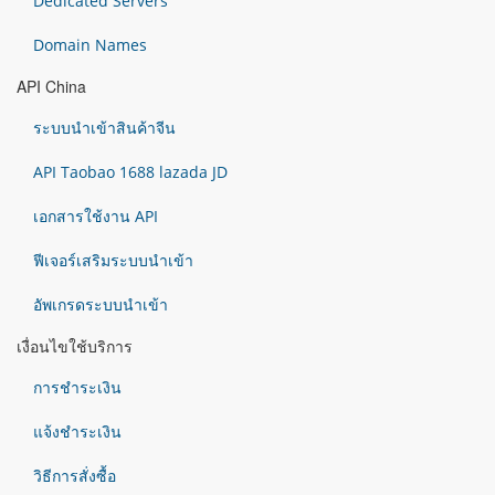
Dedicated Servers
Domain Names
API China
ระบบนำเข้าสินค้าจีน
API Taobao 1688 lazada JD
เอกสารใช้งาน API
ฟีเจอร์เสริมระบบนำเข้า
อัพเกรดระบบนำเข้า
เงื่อนไขใช้บริการ
การชำระเงิน
แจ้งชำระเงิน
วิธีการสั่งซื้อ