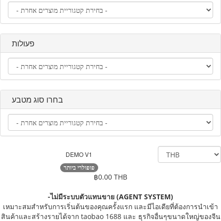
פעולות
בחרו סוג מטבע
DEMO V1
פופולרי ביותר
฿0.00 THB
-ไม่มีระบบตัวแทนขาย (AGENT SYSTEM)
เหมาะสมสำหรับการเริ่นต้นของคุณครั้งแรก และมีไอเดียที่ต้องการนำเข้า
สินค้าและสร้างรายได้จาก taobao 1688 และ ธุรกิจอื่นๆขนาดใหญ่ของจีน