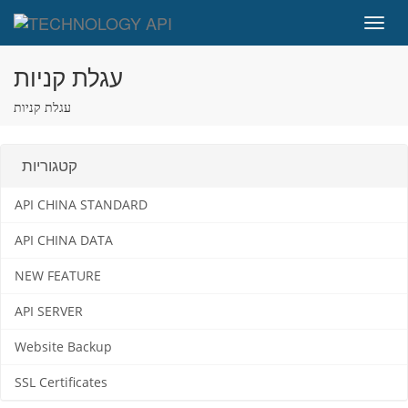
Toggl
navig
עגלת קניות
עגלת קניות
קטגוריות
API CHINA STANDARD
API CHINA DATA
NEW FEATURE
API SERVER
Website Backup
SSL Certificates