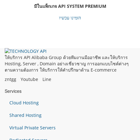
มีในแพ็กเกจ API SYSTEM PREMIUM
הזמינו עכשיו
ให้บริการ API Alibaba Group ด้วยทีมงานมืออาชีพ และให้บริการ
Hosting, Server , Domain อย่างเชี่ยวชาญ การออกแบบไซต์ต่างๆ
ตามความต้องการ ให้บริการให้คำปรึกษาด้าน E-commerce
zntgg
Youtube
Line
Services
Cloud Hosting
Shared Hosting
Virtual Private Servers