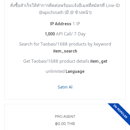
สั่งซื้อสำเร็จให้ทำการติดต่อพร้อมแจ้งอีเมลที่สมัครที่ Line ID
@apichinath (มี @ ข้างหน้า)
1 IP
IP Address
API Call/ 7 Day
1,000
Search for Taobao/1688 products by keyword
item_search
Get Taobao/1688 product details
item_get
unlimited
Language
Satın Al
EN POPÜLER
PRO AGENT
฿0.00 THB