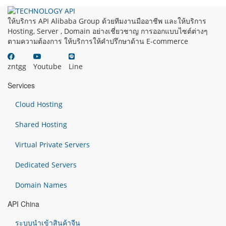
ให้บริการ API Alibaba Group ด้วยทีมงานมืออาชีพ และให้บริการ
Hosting, Server , Domain อย่างเชี่ยวชาญ การออกแบบไซต์ต่างๆ
ตามความต้องการ ให้บริการให้คำปรึกษาด้าน E-commerce
zntgg
Youtube
Line
Services
Cloud Hosting
Shared Hosting
Virtual Private Servers
Dedicated Servers
Domain Names
API China
ระบบนำเข้าสินค้าจีน