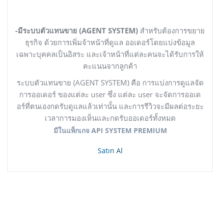
-มีระบบตัวแทนขาย (AGENT SYSTEM)
สำหรับต้องการขยาย
ธุรกิจ ด้วยการเพิ่มจ้าหน้าที่ดูแล ออเดอร์โดยแบ่งข้อมูล
เฉพาะบุคคลเป็นอิสระ และเจ้าหน้าที่แต่ละคนจะได้รับการให้
คะแนนจากลูกค้า
ระบบตัวแทนขาย (AGENT SYSTEM) คือ
การแบ่งการดูแลจัด
การออเดอร์ ของแต่ละ user ซึ่ง แต่ละ user จะจัดการออเด
อร์ที่ตนเองกดรับดูแลแล้วเท่านั้น และการรีวิวจะมีผลต่อระยะ
เวลาการมองเห็นและกดรับออเดอร์ทั้งหมด
มีในแพ็กเกจ API SYSTEM PREMIUM
Satın Al