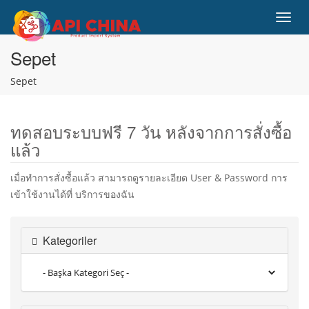
Toggl
navig
Sepet
Sepet
ทดสอบระบบฟรี 7 วัน หลังจากการสั่งซื้อ
แล้ว
เมื่อทำการสั่งซื้อแล้ว สามารถดูรายละเอียด User & Password การ
เข้าใช้งานได้ที่ บริการของฉัน
Kategoriler