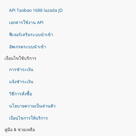
API Taobao 1688 lazada JD
เอกสารใช้งาน API
ฟีเจอร์เสริมระบบนำเข้า
อัพเกรดระบบนำเข้า
เงื่อนไขใช้บริการ
การชำระเงิน
แจ้งชำระเงิน
วิธีการสั่งซื้อ
นโยบายความเป็นส่วนตัว
เงื่อนไขการให้บริการ
คู่มือ & ช่วยเหลือ